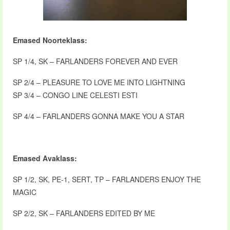
Emased Noorteklass:
SP 1/4, SK – FARLANDERS FOREVER AND EVER
SP 2/4 – PLEASURE TO LOVE ME INTO LIGHTNING
SP 3/4 – CONGO LINE CELESTI ESTI
SP 4/4 – FARLANDERS GONNA MAKE YOU A STAR
Emased Avaklass:
SP 1/2, SK, PE-1, SERT, TP – FARLANDERS ENJOY THE
MAGIC
SP 2/2, SK – FARLANDERS EDITED BY ME