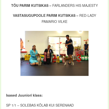
TÕU PARIM KUTSIKAS –
FARLANDERS HIS MAJESTY
VASTASUGUPOOLE PARIM KUTSIKAS –
RED-LADY
PAMARIO VILKE
Isased Juuniori klass:
SP 1/1 – SOLEBAS KÕLAB KUI SERENAAD