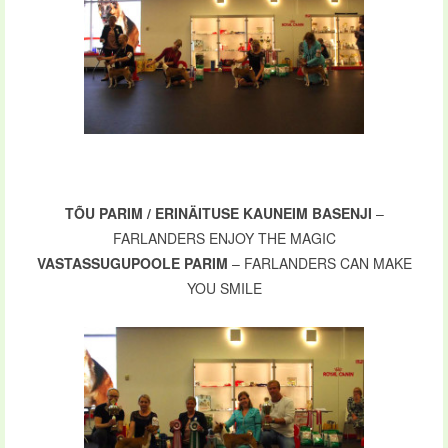
TÕU PARIM / ERINÄITUSE KAUNEIM BASENJI
–
FARLANDERS ENJOY THE MAGIC
VASTASSUGUPOOLE PARIM
– FARLANDERS CAN MAKE
YOU SMILE