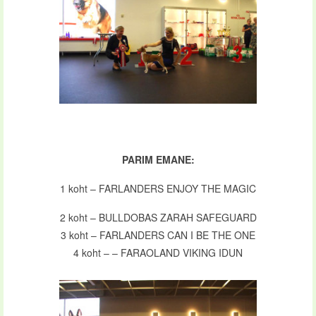
PARIM EMANE:
1 koht – FARLANDERS ENJOY THE MAGIC
2 koht – BULLDOBAS ZARAH SAFEGUARD
3 koht – FARLANDERS CAN I BE THE ONE
4 koht – – FARAOLAND VIKING IDUN