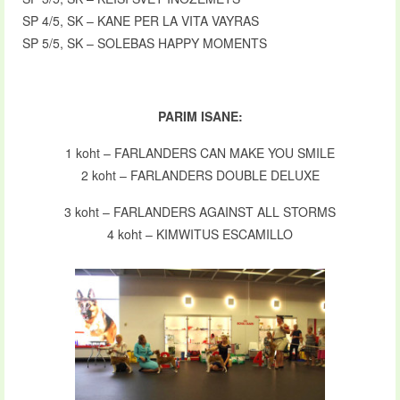
SP 4/5, SK – KANE PER LA VITA VAYRAS
SP 5/5, SK – SOLEBAS HAPPY MOMENTS
PARIM ISANE:
1 koht – FARLANDERS CAN MAKE YOU SMILE
2 koht – FARLANDERS DOUBLE DELUXE
3 koht – FARLANDERS AGAINST ALL STORMS
4 koht – KIMWITUS ESCAMILLO