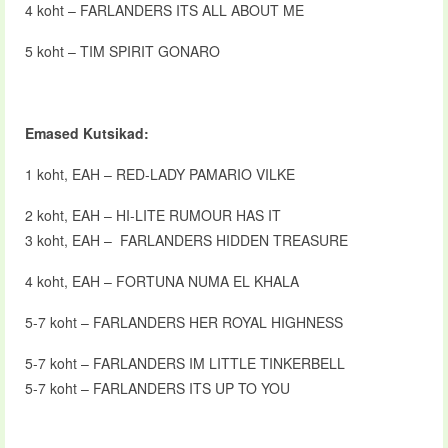
4 koht – FARLANDERS ITS ALL ABOUT ME
5 koht – TIM SPIRIT GONARO
Emased Kutsikad:
1 koht, EAH – RED-LADY PAMARIO VILKE
2 koht, EAH – HI-LITE RUMOUR HAS IT
3 koht, EAH – FARLANDERS HIDDEN TREASURE
4 koht, EAH – FORTUNA NUMA EL KHALA
5-7 koht – FARLANDERS HER ROYAL HIGHNESS
5-7 koht – FARLANDERS IM LITTLE TINKERBELL
5-7 koht – FARLANDERS ITS UP TO YOU